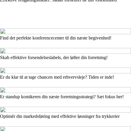
Find det perfekte konferencecenter til din næste begivenhed!
Skab effektive forsendelseslabels, der løfter din forretning!
Er du klar til at tage chancen med erhvervsleje? Tiden er inde!
Er standup komikeren din næste forretningsstrategi? Sæt fokus her!
Optimér din markedsføring med effektive løsninger fra trykkerier