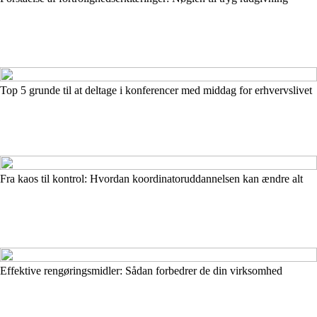
Top 5 grunde til at deltage i konferencer med middag for erhvervslivet
Fra kaos til kontrol: Hvordan koordinatoruddannelsen kan ændre alt
Effektive rengøringsmidler: Sådan forbedrer de din virksomhed