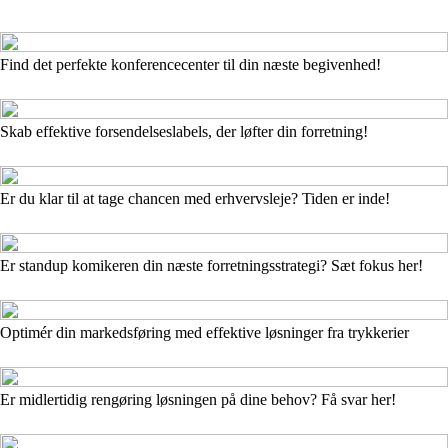
Find det perfekte konferencecenter til din næste begivenhed!
Skab effektive forsendelseslabels, der løfter din forretning!
Er du klar til at tage chancen med erhvervsleje? Tiden er inde!
Er standup komikeren din næste forretningsstrategi? Sæt fokus her!
Optimér din markedsføring med effektive løsninger fra trykkerier
Er midlertidig rengøring løsningen på dine behov? Få svar her!