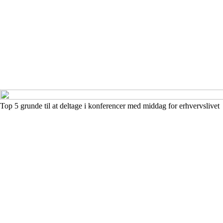
Top 5 grunde til at deltage i konferencer med middag for erhvervslivet