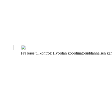
Fra kaos til kontrol: Hvordan koordinatoruddannelsen kan