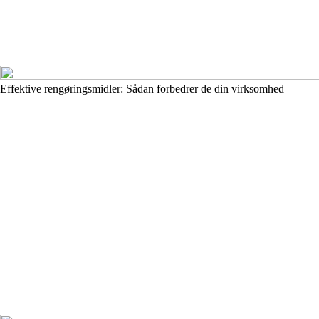
Effektive rengøringsmidler: Sådan forbedrer de din virksomhed